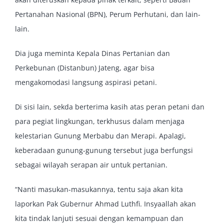
Pertanahan Nasional (BPN), Perum Perhutani, dan lain-
lain.
Dia juga meminta Kepala Dinas Pertanian dan
Perkebunan (Distanbun) Jateng, agar bisa
mengakomodasi langsung aspirasi petani.
Di sisi lain, sekda berterima kasih atas peran petani dan
para pegiat lingkungan, terkhusus dalam menjaga
kelestarian Gunung Merbabu dan Merapi. Apalagi,
keberadaan gunung-gunung tersebut juga berfungsi
sebagai wilayah serapan air untuk pertanian.
“Nanti masukan-masukannya, tentu saja akan kita
laporkan Pak Gubernur Ahmad Luthfi. Insyaallah akan
kita tindak lanjuti sesuai dengan kemampuan dan