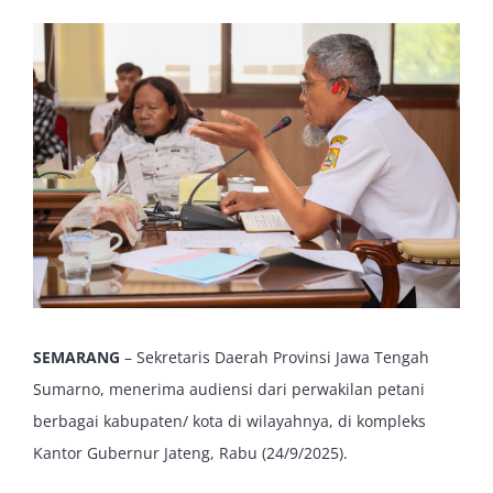
View
Larger
Image
SEMARANG
– Sekretaris Daerah Provinsi Jawa Tengah
Sumarno, menerima audiensi dari perwakilan petani
berbagai kabupaten/ kota di wilayahnya, di kompleks
Kantor Gubernur Jateng, Rabu (24/9/2025).