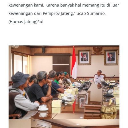
kewenangan kami. Karena banyak hal memang itu di luar
kewenangan dari Pemprov Jateng,” ucap Sumarno.
(Humas Jateng)*ul