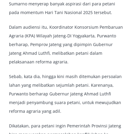
Sumarno menyerap banyak aspirasi dari para petani
pada momentum Hari Tani Nasional 2025 tersebut.
Dalam audiensi itu, Koordinator Konsorsium Pembaruan
Agraria (KPA) Wilayah Jateng-DI Yogyakarta, Purwanto
berharap, Pemprov Jateng yang dipimpin Gubernur
Jateng Ahmad Luthfi, melibatkan petani dalam
pelaksanaan reforma agraria.
Sebab, kata dia, hingga kini masih ditemukan persoalan
lahan yang melibatkan sejumlah petani. Karenanya,
Purwanto berharap Gubernur Jateng Ahmad Luthfi
menjadi penyambung suara petani, untuk mewujudkan
reforma agraria yang adil.
Dikatakan, para petani ingin Pemerintah Provinsi Jateng