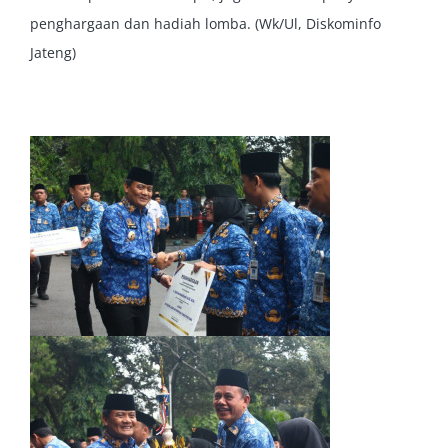
penghargaan dan hadiah lomba. (Wk/Ul, Diskominfo
Jateng)