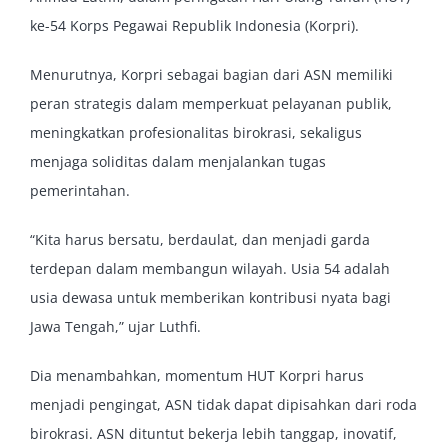
ke-54 Korps Pegawai Republik Indonesia (Korpri).
Menurutnya, Korpri sebagai bagian dari ASN memiliki
peran strategis dalam memperkuat pelayanan publik,
meningkatkan profesionalitas birokrasi, sekaligus
menjaga soliditas dalam menjalankan tugas
pemerintahan.
“Kita harus bersatu, berdaulat, dan menjadi garda
terdepan dalam membangun wilayah. Usia 54 adalah
usia dewasa untuk memberikan kontribusi nyata bagi
Jawa Tengah,” ujar Luthfi.
Dia menambahkan, momentum HUT Korpri harus
menjadi pengingat, ASN tidak dapat dipisahkan dari roda
birokrasi. ASN dituntut bekerja lebih tanggap, inovatif,