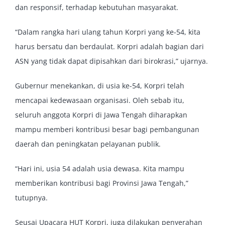
dan responsif, terhadap kebutuhan masyarakat.
“Dalam rangka hari ulang tahun Korpri yang ke-54, kita
harus bersatu dan berdaulat. Korpri adalah bagian dari
ASN yang tidak dapat dipisahkan dari birokrasi,” ujarnya.
Gubernur menekankan, di usia ke-54, Korpri telah
mencapai kedewasaan organisasi. Oleh sebab itu,
seluruh anggota Korpri di Jawa Tengah diharapkan
mampu memberi kontribusi besar bagi pembangunan
daerah dan peningkatan pelayanan publik.
“Hari ini, usia 54 adalah usia dewasa. Kita mampu
memberikan kontribusi bagi Provinsi Jawa Tengah,”
tutupnya.
Seusai Upacara HUT Korpri, juga dilakukan penyerahan