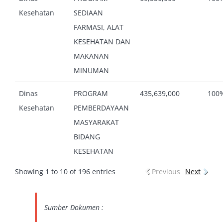
Kesehatan
SEDIAAN
FARMASI, ALAT
KESEHATAN DAN
MAKANAN
MINUMAN
Dinas
PROGRAM
435,639,000
100
Kesehatan
PEMBERDAYAAN
MASYARAKAT
BIDANG
KESEHATAN
Showing 1 to 10 of 196 entries
Previous
Next
Sumber Dokumen :