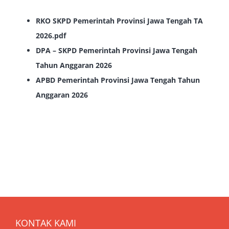
RKO SKPD Pemerintah Provinsi Jawa Tengah TA
2026.pdf
DPA – SKPD Pemerintah Provinsi Jawa Tengah
Tahun Anggaran 2026
APBD Pemerintah Provinsi Jawa Tengah Tahun
Anggaran 2026
KONTAK KAMI