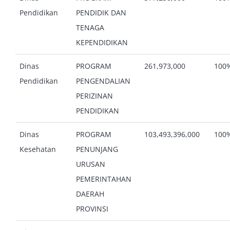
Pendidikan
PENDIDIK DAN
TENAGA
KEPENDIDIKAN
Dinas
PROGRAM
261,973,000
100
Pendidikan
PENGENDALIAN
PERIZINAN
PENDIDIKAN
Dinas
PROGRAM
103,493,396,000
100
Kesehatan
PENUNJANG
URUSAN
PEMERINTAHAN
DAERAH
PROVINSI