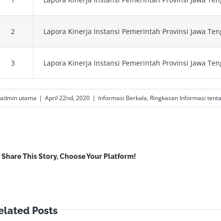
2
Lapora Kinerja Instansi Pemerintah Provinsi Jawa Ten
3
Lapora Kinerja Instansi Pemerintah Provinsi Jawa Ten
admin utama
|
April 22nd, 2020
|
Informasi Berkala
,
Ringkasan Informasi tent
Share This Story, Choose Your Platform!
elated Posts