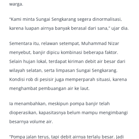
warga.
“Kami minta Sungai Sengkarang segera dinormalisasi,
karena luapan airnya banyak berasal dari sana,” ujar dia.
Sementara itu, relawan setempat, Muhammad Nizar
menyebut, banjir dipicu kombinasi beberapa faktor.
Selain hujan lokal, terdapat kiriman debit air besar dari
wilayah selatan, serta limpasan Sungai Sengkarang.
Kondisi rob di pesisir juga memperparah situasi, karena
menghambat pembuangan air ke laut.
Ia menambahkan, meskipun pompa banjir telah
dioperasikan, kapasitasnya belum mampu mengimbangi
besarnya volume air.
“Pompa jalan terus, tapi debit airnya terlalu besar. Jadi