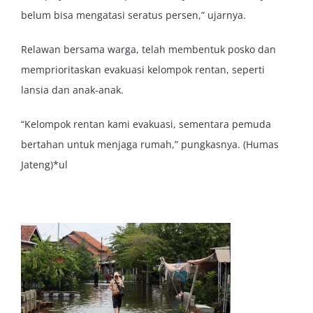
belum bisa mengatasi seratus persen,” ujarnya.
Relawan bersama warga, telah membentuk posko dan
memprioritaskan evakuasi kelompok rentan, seperti
lansia dan anak-anak.
“Kelompok rentan kami evakuasi, sementara pemuda
bertahan untuk menjaga rumah,” pungkasnya. (Humas
Jateng)*ul