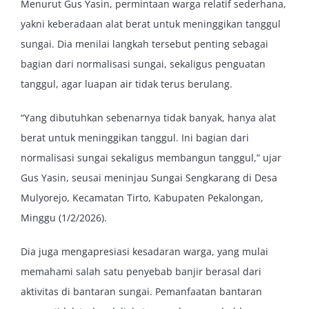
Menurut Gus Yasin, permintaan warga relatif sederhana,
yakni keberadaan alat berat untuk meninggikan tanggul
sungai. Dia menilai langkah tersebut penting sebagai
bagian dari normalisasi sungai, sekaligus penguatan
tanggul, agar luapan air tidak terus berulang.
“Yang dibutuhkan sebenarnya tidak banyak, hanya alat
berat untuk meninggikan tanggul. Ini bagian dari
normalisasi sungai sekaligus membangun tanggul,” ujar
Gus Yasin, seusai meninjau Sungai Sengkarang di Desa
Mulyorejo, Kecamatan Tirto, Kabupaten Pekalongan,
Minggu (1/2/2026).
Dia juga mengapresiasi kesadaran warga, yang mulai
memahami salah satu penyebab banjir berasal dari
aktivitas di bantaran sungai. Pemanfaatan bantaran