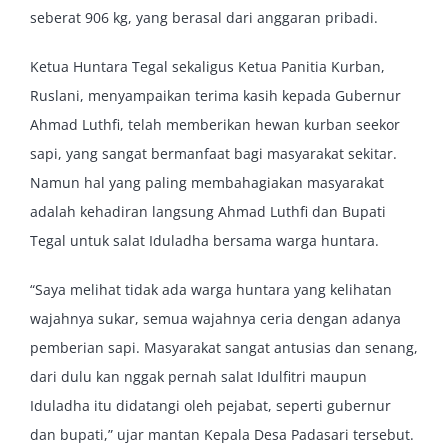
seberat 906 kg, yang berasal dari anggaran pribadi.
Ketua Huntara Tegal sekaligus Ketua Panitia Kurban,
Ruslani, menyampaikan terima kasih kepada Gubernur
Ahmad Luthfi, telah memberikan hewan kurban seekor
sapi, yang sangat bermanfaat bagi masyarakat sekitar.
Namun hal yang paling membahagiakan masyarakat
adalah kehadiran langsung Ahmad Luthfi dan Bupati
Tegal untuk salat Iduladha bersama warga huntara.
“Saya melihat tidak ada warga huntara yang kelihatan
wajahnya sukar, semua wajahnya ceria dengan adanya
pemberian sapi. Masyarakat sangat antusias dan senang,
dari dulu kan nggak pernah salat Idulfitri maupun
Iduladha itu didatangi oleh pejabat, seperti gubernur
dan bupati,” ujar mantan Kepala Desa Padasari tersebut.