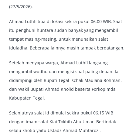
(27/5/2026).
Ahmad Luthfi tiba di lokasi sekira pukul 06.00 WIB. Saat
itu penghuni huntara sudah banyak yang mengambil
tempat masing-masing, untuk menunaikan salat
Iduladha. Beberapa lainnya masih tampak berdatangan.
Setelah menyapa warga, Ahmad Luthfi langsung
mengambil wudhu dan mengisi shaf paling depan. Ia
didampingi oleh Bupati Tegal Ischak Maulana Rohman,
dan Wakil Bupati Ahmad Kholid beserta Forkopimda
Kabupaten Tegal.
Selanjutnya salat Id dimulai sekira pukul 06.15 WIB
dengan imam salat Kiai Tokhib Abu Umar. Bertindak
selalu khotib yaitu Ustadz Ahmad Muhtarozi.