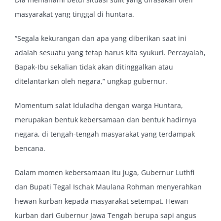
masyarakat yang tinggal di huntara.
“Segala kekurangan dan apa yang diberikan saat ini
adalah sesuatu yang tetap harus kita syukuri. Percayalah,
Bapak-Ibu sekalian tidak akan ditinggalkan atau
ditelantarkan oleh negara,” ungkap gubernur.
Momentum salat Iduladha dengan warga Huntara,
merupakan bentuk kebersamaan dan bentuk hadirnya
negara, di tengah-tengah masyarakat yang terdampak
bencana.
Dalam momen kebersamaan itu juga, Gubernur Luthfi
dan Bupati Tegal Ischak Maulana Rohman menyerahkan
hewan kurban kepada masyarakat setempat. Hewan
kurban dari Gubernur Jawa Tengah berupa sapi angus