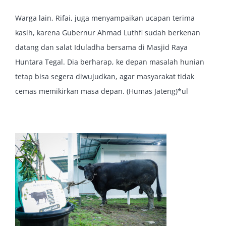
Warga lain, Rifai, juga menyampaikan ucapan terima
kasih, karena Gubernur Ahmad Luthfi sudah berkenan
datang dan salat Iduladha bersama di Masjid Raya
Huntara Tegal. Dia berharap, ke depan masalah hunian
tetap bisa segera diwujudkan, agar masyarakat tidak
cemas memikirkan masa depan. (Humas Jateng)*ul